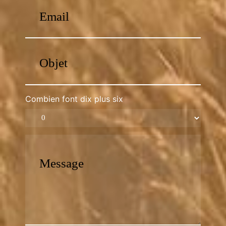
Combien font dix plus six