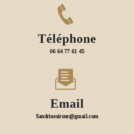
Téléphone
06 64 77 61 45
Email
sandrinesirour@gmail.com