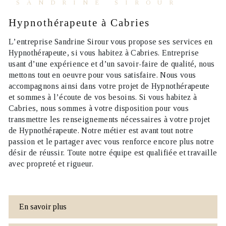
SANDRINE SIROUR
Hypnothérapeute à Cabries
L’entreprise
Sandrine Sirour
vous propose ses services en
Hypnothérapeute
, si vous habitez à
Cabries
. Entreprise
usant d’une expérience et d’un savoir-faire de qualité, nous
mettons tout en oeuvre pour vous satisfaire. Nous vous
accompagnons ainsi dans votre projet de
Hypnothérapeute
et sommes à l’écoute de vos besoins. Si vous habitez à
Cabries
, nous sommes à votre disposition pour vous
transmettre les renseignements nécessaires à votre projet
de
Hypnothérapeute
. Notre métier est avant tout notre
passion et le partager avec vous renforce encore plus notre
désir de réussir. Toute notre équipe est qualifiée et travaille
avec propreté et rigueur.
En savoir plus