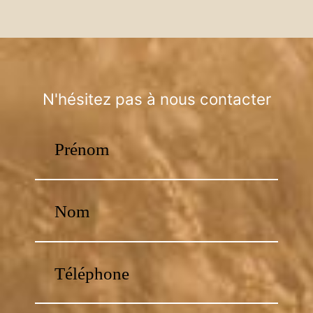
N'hésitez pas à nous contacter