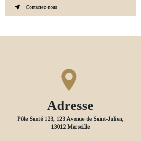
Contactez-nous
Adresse
Pôle Santé 123, 123 Avenue de Saint-Julien,
13012 Marseille