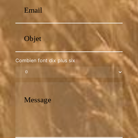
Combien font dix plus six