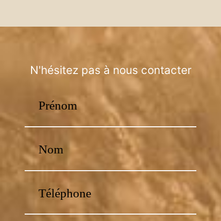
N'hésitez pas à nous contacter