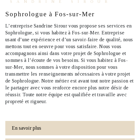
SANDRINE SIROUR
Sophrologue à Fos-sur-Mer
L’entreprise
Sandrine Sirour
vous propose ses services en
Sophrologue
, si vous habitez à
Fos-sur-Mer
. Entreprise
usant d’une expérience et d’un savoir-faire de qualité, nous
mettons tout en oeuvre pour vous satisfaire. Nous vous
accompagnons ainsi dans votre projet de
Sophrologue
et
sommes à l’écoute de vos besoins. Si vous habitez à
Fos-
sur-Mer
, nous sommes à votre disposition pour vous
transmettre les renseignements nécessaires à votre projet
de
Sophrologue
. Notre métier est avant tout notre passion et
le partager avec vous renforce encore plus notre désir de
réussir. Toute notre équipe est qualifiée et travaille avec
propreté et rigueur.
En savoir plus