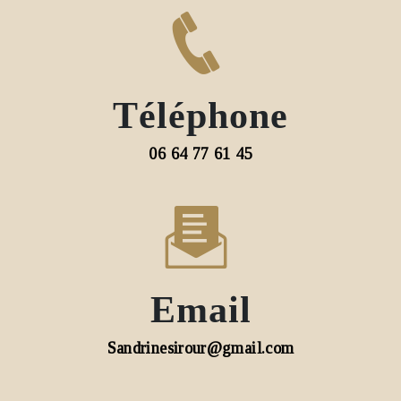
Téléphone
06 64 77 61 45
Email
sandrinesirour@gmail.com