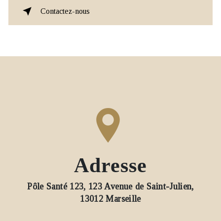
Contactez-nous
Adresse
Pôle Santé 123, 123 Avenue de Saint-Julien,
13012 Marseille