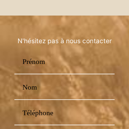
N'hésitez pas à nous contacter