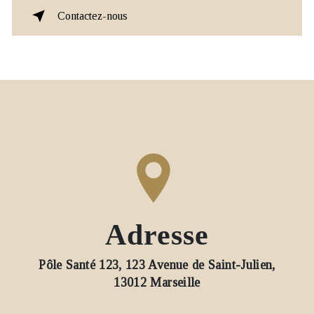
Contactez-nous
Adresse
Pôle Santé 123, 123 Avenue de Saint-Julien,
13012 Marseille