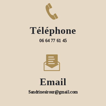
Téléphone
06 64 77 61 45
Email
sandrinesirour@gmail.com