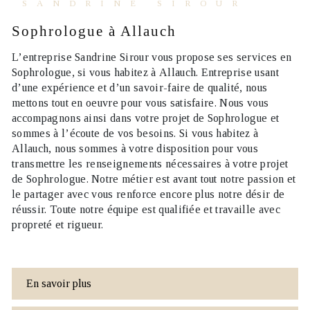
SANDRINE SIROUR
Sophrologue à Allauch
L’entreprise
Sandrine Sirour
vous propose ses services en
Sophrologue
, si vous habitez à
Allauch
. Entreprise usant
d’une expérience et d’un savoir-faire de qualité, nous
mettons tout en oeuvre pour vous satisfaire. Nous vous
accompagnons ainsi dans votre projet de
Sophrologue
et
sommes à l’écoute de vos besoins. Si vous habitez à
Allauch
, nous sommes à votre disposition pour vous
transmettre les renseignements nécessaires à votre projet
de
Sophrologue
. Notre métier est avant tout notre passion et
le partager avec vous renforce encore plus notre désir de
réussir. Toute notre équipe est qualifiée et travaille avec
propreté et rigueur.
En savoir plus