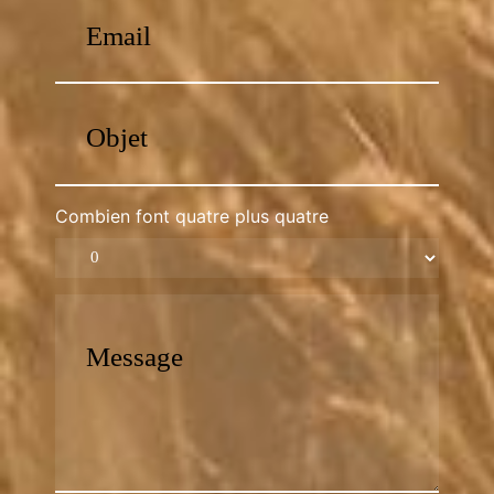
Combien font quatre plus quatre