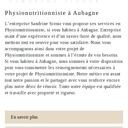
SANDRINE SIROUR
Physionutritionniste à Aubagne
L’entreprise
Sandrine Sirour
vous propose ses services en
Physionutritionniste
, si vous habitez à
Aubagne
. Entreprise
usant d’une expérience et d’un savoir-faire de qualité, nous
mettons tout en oeuvre pour vous satisfaire. Nous vous
accompagnons ainsi dans votre projet de
Physionutritionniste
et sommes à l’écoute de vos besoins.
Si vous habitez à
Aubagne
, nous sommes à votre disposition
pour vous transmettre les renseignements nécessaires à
votre projet de
Physionutritionniste
. Notre métier est avant
tout notre passion et le partager avec vous renforce encore
plus notre désir de réussir. Toute notre équipe est qualifiée
et travaille avec propreté et rigueur.
En savoir plus