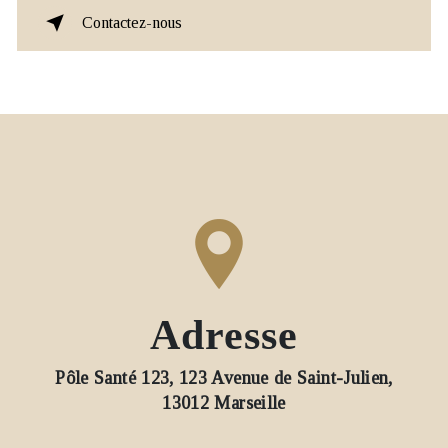
Contactez-nous
Adresse
Pôle Santé 123, 123 Avenue de Saint-Julien,
13012 Marseille