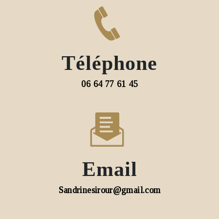
Téléphone
06 64 77 61 45
Email
sandrinesirour@gmail.com