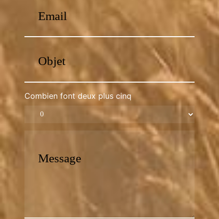
Combien font deux plus cinq