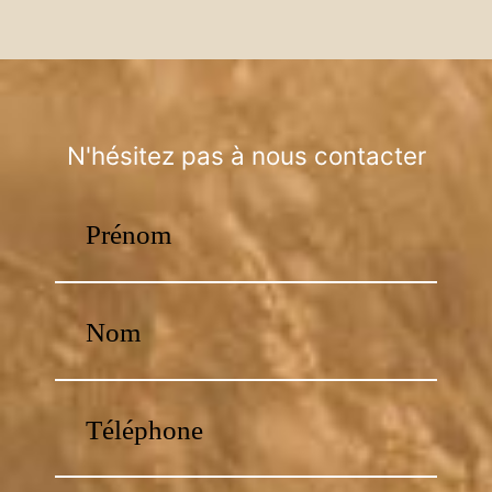
N'hésitez pas à nous contacter