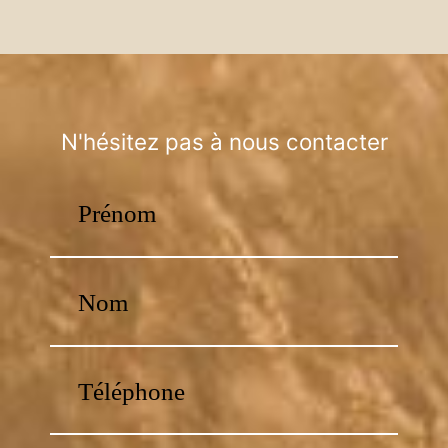
N'hésitez pas à nous contacter