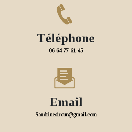
Téléphone
06 64 77 61 45
Email
sandrinesirour@gmail.com