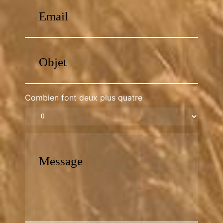
Combien font deux plus quatre