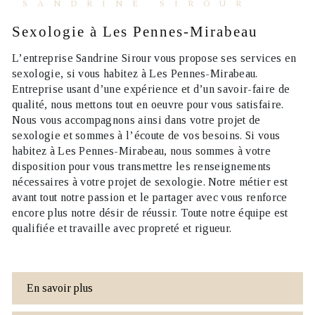
SANDRINE SIROUR
sexologie à Les Pennes-Mirabeau
L’entreprise
Sandrine Sirour
vous propose ses services en
sexologie
, si vous habitez à
Les Pennes-Mirabeau
.
Entreprise usant d’une expérience et d’un savoir-faire de
qualité, nous mettons tout en oeuvre pour vous satisfaire.
Nous vous accompagnons ainsi dans votre projet de
sexologie
et sommes à l’écoute de vos besoins. Si vous
habitez à
Les Pennes-Mirabeau
, nous sommes à votre
disposition pour vous transmettre les renseignements
nécessaires à votre projet de
sexologie
. Notre métier est
avant tout notre passion et le partager avec vous renforce
encore plus notre désir de réussir. Toute notre équipe est
qualifiée et travaille avec propreté et rigueur.
En savoir plus