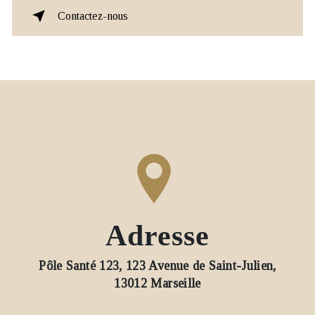
Contactez-nous
Adresse
Pôle Santé 123, 123 Avenue de Saint-Julien,
13012 Marseille