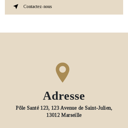
Contactez-nous
Adresse
Pôle Santé 123, 123 Avenue de Saint-Julien,
13012 Marseille