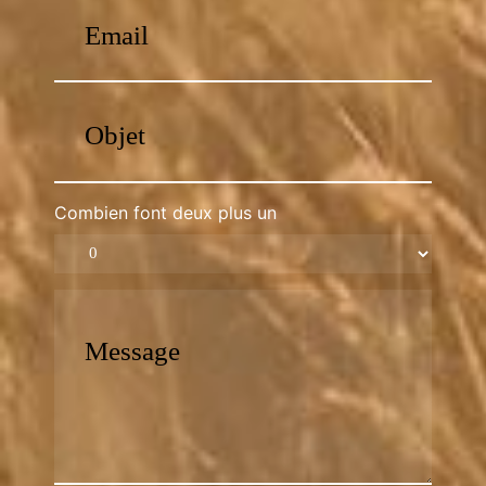
Combien font deux plus un