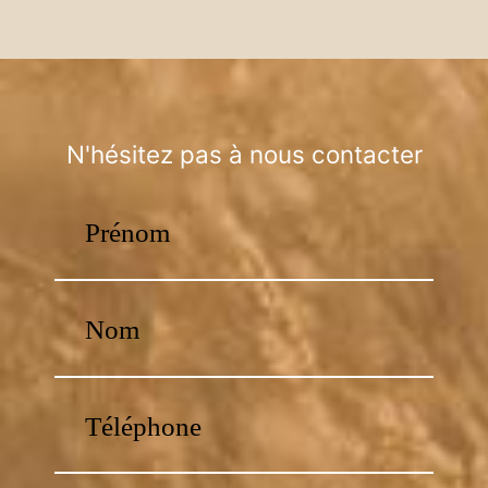
N'hésitez pas à nous contacter