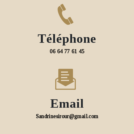
Téléphone
06 64 77 61 45
Email
sandrinesirour@gmail.com