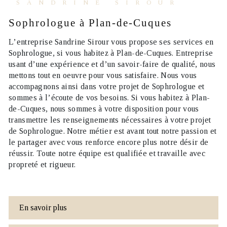
SANDRINE SIROUR
Sophrologue à Plan-de-Cuques
L’entreprise
Sandrine Sirour
vous propose ses services en
Sophrologue
, si vous habitez à
Plan-de-Cuques
. Entreprise
usant d’une expérience et d’un savoir-faire de qualité, nous
mettons tout en oeuvre pour vous satisfaire. Nous vous
accompagnons ainsi dans votre projet de
Sophrologue
et
sommes à l’écoute de vos besoins. Si vous habitez à
Plan-
de-Cuques
, nous sommes à votre disposition pour vous
transmettre les renseignements nécessaires à votre projet
de
Sophrologue
. Notre métier est avant tout notre passion et
le partager avec vous renforce encore plus notre désir de
réussir. Toute notre équipe est qualifiée et travaille avec
propreté et rigueur.
En savoir plus