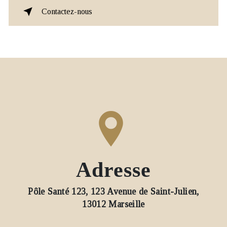
Contactez-nous
Adresse
Pôle Santé 123, 123 Avenue de Saint-Julien,
13012 Marseille