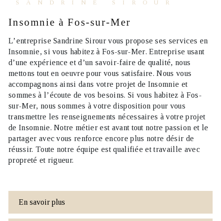
SANDRINE SIROUR
Insomnie à Fos-sur-Mer
L’entreprise
Sandrine Sirour
vous propose ses services en
Insomnie
, si vous habitez à
Fos-sur-Mer
. Entreprise usant
d’une expérience et d’un savoir-faire de qualité, nous
mettons tout en oeuvre pour vous satisfaire. Nous vous
accompagnons ainsi dans votre projet de
Insomnie
et
sommes à l’écoute de vos besoins. Si vous habitez à
Fos-
sur-Mer
, nous sommes à votre disposition pour vous
transmettre les renseignements nécessaires à votre projet
de
Insomnie
. Notre métier est avant tout notre passion et le
partager avec vous renforce encore plus notre désir de
réussir. Toute notre équipe est qualifiée et travaille avec
propreté et rigueur.
En savoir plus