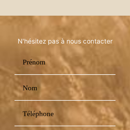
N'hésitez pas à nous contacter