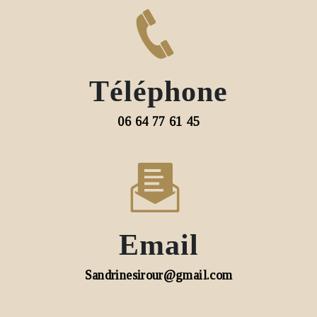
Téléphone
06 64 77 61 45
Email
sandrinesirour@gmail.com