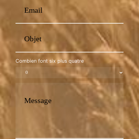
Combien font six plus quatre