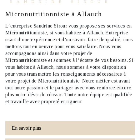
SANDRINE SIROUR
Micronutritionniste à Allauch
L’entreprise
Sandrine Sirour
vous propose ses services en
Micronutritionniste
, si vous habitez à
Allauch
. Entreprise
usant d’une expérience et d’un savoir-faire de qualité, nous
mettons tout en oeuvre pour vous satisfaire. Nous vous
accompagnons ainsi dans votre projet de
Micronutritionniste
et sommes à l’écoute de vos besoins. Si
vous habitez à
Allauch
, nous sommes à votre disposition
pour vous transmettre les renseignements nécessaires à
votre projet de
Micronutritionniste
. Notre métier est avant
tout notre passion et le partager avec vous renforce encore
plus notre désir de réussir. Toute notre équipe est qualifiée
et travaille avec propreté et rigueur.
En savoir plus