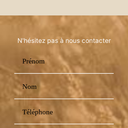
N'hésitez pas à nous contacter