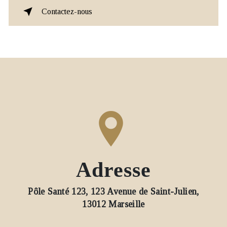
Contactez-nous
Adresse
Pôle Santé 123, 123 Avenue de Saint-Julien,
13012 Marseille