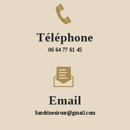
Téléphone
06 64 77 61 45
Email
sandrinesirour@gmail.com