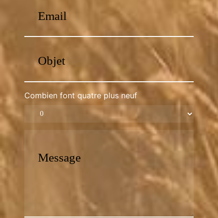
Combien font quatre plus neuf