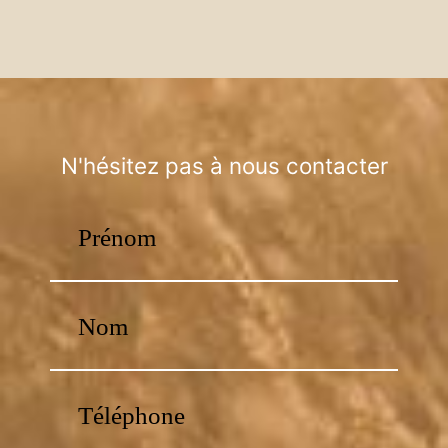
N'hésitez pas à nous contacter