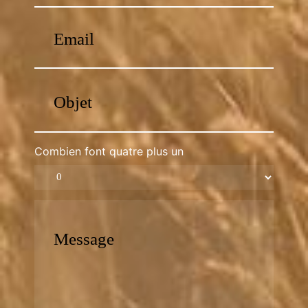
Combien font quatre plus un