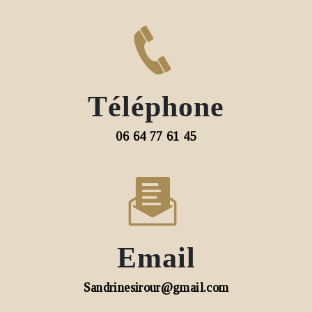
Téléphone
06 64 77 61 45
Email
sandrinesirour@gmail.com