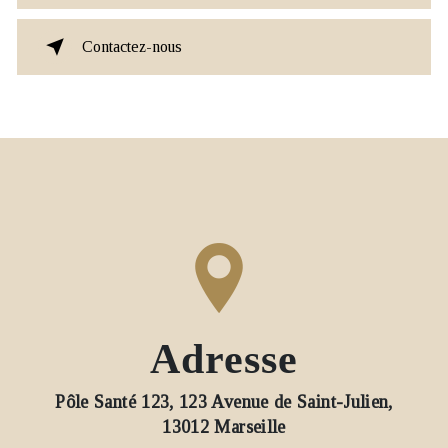
Contactez-nous
Adresse
Pôle Santé 123, 123 Avenue de Saint-Julien,
13012 Marseille