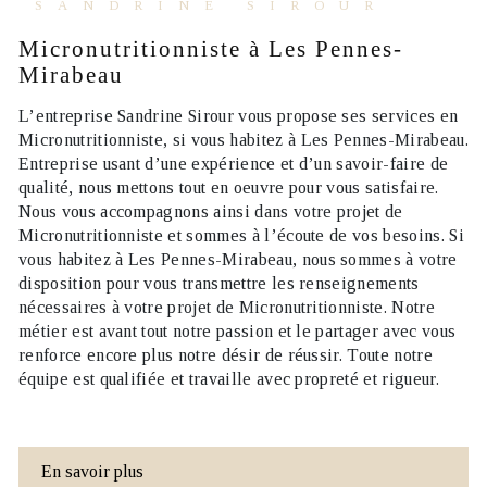
SANDRINE SIROUR
Micronutritionniste à Les Pennes-
Mirabeau
L’entreprise
Sandrine Sirour
vous propose ses services en
Micronutritionniste
, si vous habitez à
Les Pennes-Mirabeau
.
Entreprise usant d’une expérience et d’un savoir-faire de
qualité, nous mettons tout en oeuvre pour vous satisfaire.
Nous vous accompagnons ainsi dans votre projet de
Micronutritionniste
et sommes à l’écoute de vos besoins. Si
vous habitez à
Les Pennes-Mirabeau
, nous sommes à votre
disposition pour vous transmettre les renseignements
nécessaires à votre projet de
Micronutritionniste
. Notre
métier est avant tout notre passion et le partager avec vous
renforce encore plus notre désir de réussir. Toute notre
équipe est qualifiée et travaille avec propreté et rigueur.
En savoir plus